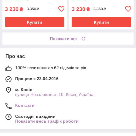
3 230
3 230
₴
₴
3 350 ₴
3 350 ₴
Купити
Купити
Показати ще
Про нас
100% позитивних з 62 відгуків за рік
Працює з 22.04.2016
м. Косів
вулиця Незалежності 10, Косів, Україна
Контакти
Сьогодні вихідний
Показати весь графік роботи