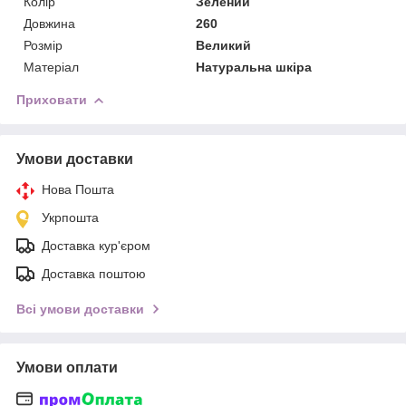
Колір
Зелений
Довжина
260
Розмір
Великий
Матеріал
Натуральна шкіра
Приховати
Умови доставки
Нова Пошта
Укрпошта
Доставка кур'єром
Доставка поштою
Всі умови доставки
Умови оплати