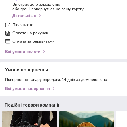
Ви отримаєте замовлення
або гроші повернуться на вашу картку
Детальніше
Післяплата
Оплата на рахунок
Оплата за реквізитами
Всі умови оплати
Умови повернення
Повернення товару впродовж 14 днів за домовленістю
Всі умови повернення
Подібні товари компанії