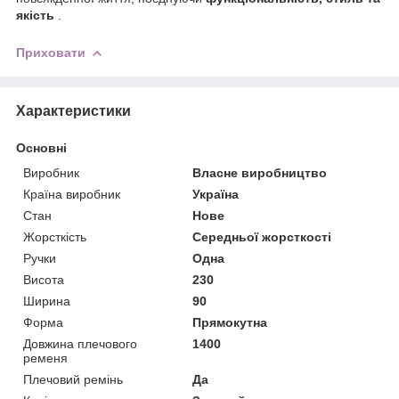
якість
.
Приховати
Характеристики
Основні
Виробник
Власне виробництво
Країна виробник
Україна
Стан
Нове
Жорсткість
Середньої жорсткості
Ручки
Одна
Висота
230
Ширина
90
Форма
Прямокутна
Довжина плечового
1400
ременя
Плечовий ремінь
Да