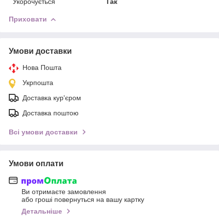
Укорочується
Так
Приховати
Умови доставки
Нова Пошта
Укрпошта
Доставка кур'єром
Доставка поштою
Всі умови доставки
Умови оплати
Ви отримаєте замовлення
або гроші повернуться на вашу картку
Детальніше