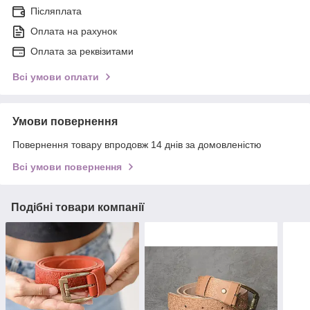
Післяплата
Оплата на рахунок
Оплата за реквізитами
Всі умови оплати
Умови повернення
Повернення товару впродовж 14 днів за домовленістю
Всі умови повернення
Подібні товари компанії