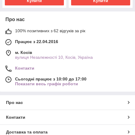
Купити
Купити
Про нас
100% позитивних з 62 відгуків за рік
Працює з 22.04.2016
м. Косів
вулиця Незалежності 10, Косів, Україна
Контакти
Сьогодні працює з 10:00 до 17:00
Показати весь графік роботи
Про нас
Контакти
Доставка та оплата