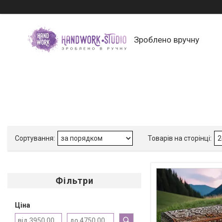
Зроблено вручну
Фільтри
Ціна