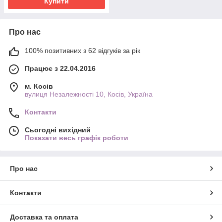
Купити
Про нас
100% позитивних з 62 відгуків за рік
Працює з 22.04.2016
м. Косів
вулиця Незалежності 10, Косів, Україна
Контакти
Сьогодні вихідний
Показати весь графік роботи
Про нас
Контакти
Доставка та оплата